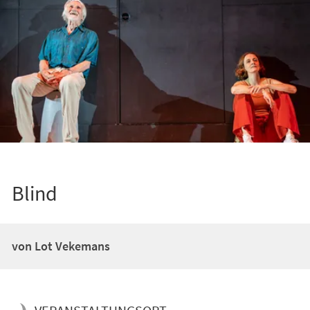
Blind
von Lot Vekemans