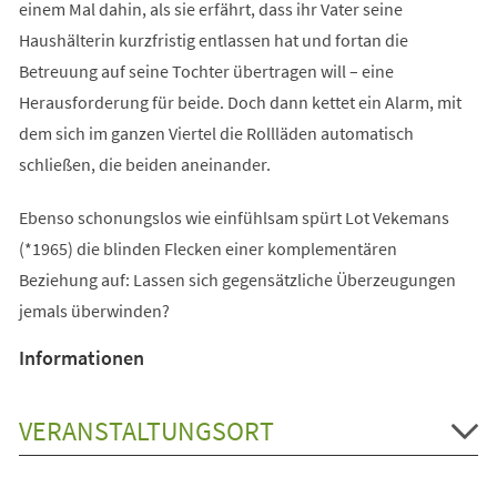
einem Mal dahin, als sie erfährt, dass ihr Vater seine
Haushälterin kurzfristig entlassen hat und fortan die
Betreuung auf seine Tochter übertragen will – eine
Herausforderung für beide. Doch dann kettet ein Alarm, mit
dem sich im ganzen Viertel die Rollläden automatisch
schließen, die beiden aneinander.
Ebenso schonungslos wie einfühlsam spürt Lot Vekemans
(*1965) die blinden Flecken einer komplementären
Beziehung auf: Lassen sich gegensätzliche Überzeugungen
jemals überwinden?
Informationen
VERANSTALTUNGSORT