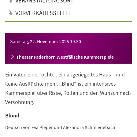
VERANSTALTUNGSORT
VORVERKAUFSSTELLE
Veranstaltungsinformationen
Samstag, 22. November 2025
19:30
Theater Paderborn Westfälische Kammerspiele
Ein Vater, eine Tochter, ein abgeriegeltes Haus – und
keine Ausflüchte mehr. „Blind“ ist ein intensives
Kammerspiel über Risse, Rollen und den Wunsch nach
Versöhnung.
Blond
Deutsch von Eva Pieper und Alexandra Schmiedebach