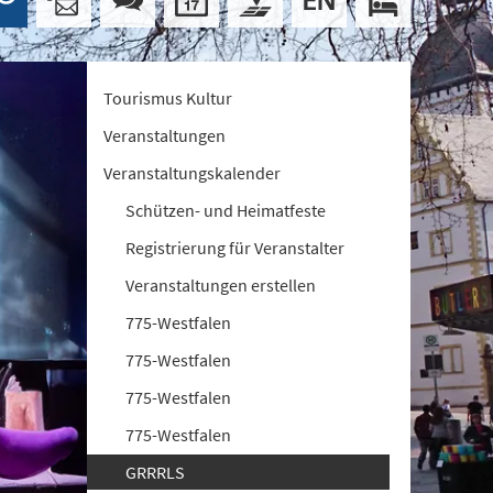
Tourismus Kultur
Veranstaltungen
Veranstaltungskalender
Schützen- und Heimatfeste
Registrierung für Veranstalter
Veranstaltungen erstellen
775-Westfalen
775-Westfalen
775-Westfalen
775-Westfalen
GRRRLS