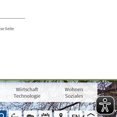
se Seite
Wirtschaft
Wohnen
Technologie
Soziales