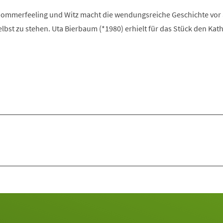
Sommerfeeling und Witz macht die wendungsreiche Geschichte vor 
lbst zu stehen. Uta Bierbaum (*1980) erhielt für das Stück den Kath