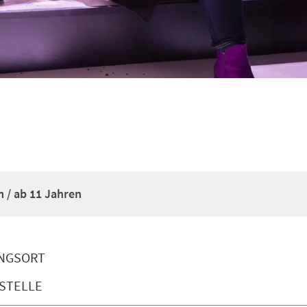
 / ab 11 Jahren
NGSORT
STELLE