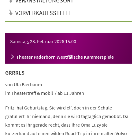
VERANSTALTUNGSORT
VORVERKAUFSSTELLE
Veranstaltungsinformationen
Samstag, 28. Februar 2026
15:00
Theater Paderborn Westfälische Kammerspiele
GRRRLS
von Uta Bierbaum
im Theatertreff & mobil / ab 11 Jahren
Fritzi hat Geburtstag. Sie wird elf, doch in der Schule
gratuliert ihr niemand, denn sie wird tagtäglich gemobbt. Da
kommt es ihr gerade recht, dass ihre Oma Luzy sie
kurzerhand auf einen wilden Road-Trip in ihrem alten Volvo