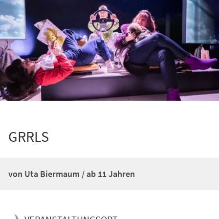
GRRLS
von Uta Biermaum / ab 11 Jahren