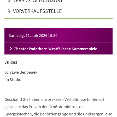
VERANSTALTUNGSORT
VORVERKAUFSSTELLE
Veranstaltungsinformationen
Samstag, 11. Juli 2026
19:30
Theater Paderborn Westfälische Kammerspiele
Juices
von Ewe Benbenek
im Studio
Geschafft! Sie haben die prekären Verhältnisse hinter sich
gelassen: das Putzen der Großraumbüros, das
Spargelstechen, die Behördengänge und die Geldsorgen, also