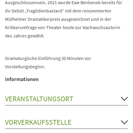
Ausgeschlossensein. 2021 wurde Ewe Benbenek bereits für
ihr Debüt „Tragödienbastard“ mit dem renommierten
Mülheimer Dramatikerpreis ausgezeichnet und in der
Kritikerumfrage von Theater heute zur Nachwuchsautorin
des Jahres gewählt.
Dramaturgische Einführung 30 Minuten vor
Vorstellungsbeginn.
Informationen
VERANSTALTUNGSORT
VORVERKAUFSSTELLE