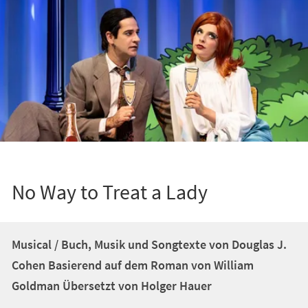
No Way to Treat a Lady
Musical / Buch, Musik und Songtexte von Douglas J.
Cohen Basierend auf dem Roman von William
Goldman Übersetzt von Holger Hauer