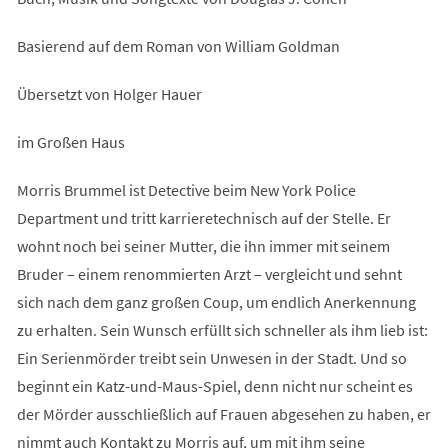
Basierend auf dem Roman von William Goldman
Übersetzt von Holger Hauer
im Großen Haus
Morris Brummel ist Detective beim New York Police
Department und tritt karrieretechnisch auf der Stelle. Er
wohnt noch bei seiner Mutter, die ihn immer mit seinem
Bruder – einem renommierten Arzt – vergleicht und sehnt
sich nach dem ganz großen Coup, um endlich Anerkennung
zu erhalten. Sein Wunsch erfüllt sich schneller als ihm lieb ist:
Ein Serienmörder treibt sein Unwesen in der Stadt. Und so
beginnt ein Katz-und-Maus-Spiel, denn nicht nur scheint es
der Mörder ausschließlich auf Frauen abgesehen zu haben, er
nimmt auch Kontakt zu Morris auf, um mit ihm seine