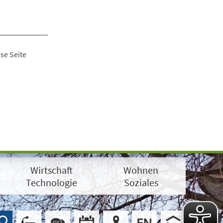
se Seite
Wirtschaft
Wohnen
Technologie
Soziales