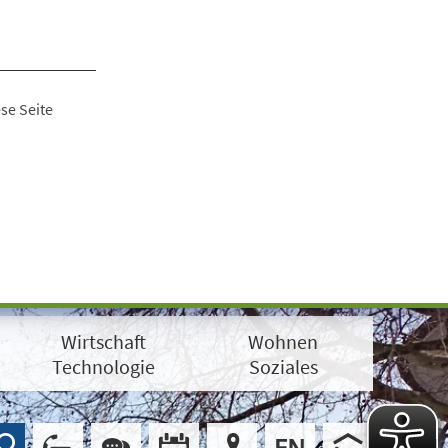
se Seite
Wirtschaft
Wohnen
Technologie
Soziales