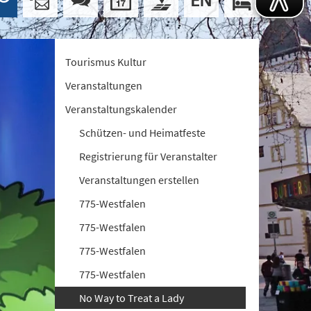
Tourismus Kultur
Veranstaltungen
Veranstaltungskalender
Schützen- und Heimatfeste
Registrierung für Veranstalter
Veranstaltungen erstellen
775-Westfalen
775-Westfalen
775-Westfalen
775-Westfalen
No Way to Treat a Lady