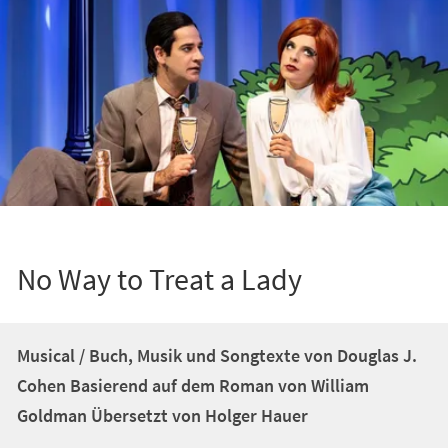
No Way to Treat a Lady
Musical / Buch, Musik und Songtexte von Douglas J.
Cohen Basierend auf dem Roman von William
Goldman Übersetzt von Holger Hauer