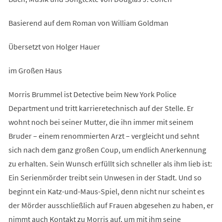
Basierend auf dem Roman von William Goldman
Übersetzt von Holger Hauer
im Großen Haus
Morris Brummel ist Detective beim New York Police
Department und tritt karrieretechnisch auf der Stelle. Er
wohnt noch bei seiner Mutter, die ihn immer mit seinem
Bruder – einem renommierten Arzt – vergleicht und sehnt
sich nach dem ganz großen Coup, um endlich Anerkennung
zu erhalten. Sein Wunsch erfüllt sich schneller als ihm lieb ist:
Ein Serienmörder treibt sein Unwesen in der Stadt. Und so
beginnt ein Katz-und-Maus-Spiel, denn nicht nur scheint es
der Mörder ausschließlich auf Frauen abgesehen zu haben, er
nimmt auch Kontakt zu Morris auf, um mit ihm seine