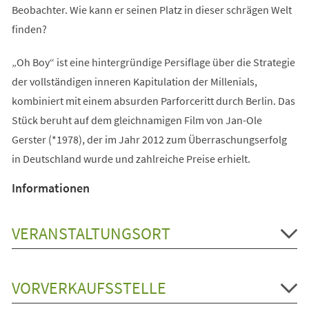
Beobachter. Wie kann er seinen Platz in dieser schrägen Welt
finden?
„Oh Boy“ ist eine hintergründige Persiflage über die Strategie
der vollständigen inneren Kapitulation der Millenials,
kombiniert mit einem absurden Parforceritt durch Berlin. Das
Stück beruht auf dem gleichnamigen Film von Jan-Ole
Gerster (*1978), der im Jahr 2012 zum Überraschungserfolg
in Deutschland wurde und zahlreiche Preise erhielt.
Informationen
VERANSTALTUNGSORT
VORVERKAUFSSTELLE