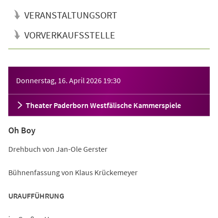
VERANSTALTUNGSORT
VORVERKAUFSSTELLE
Veranstaltungsinformationen
Donnerstag, 16. April 2026
19:30
Theater Paderborn Westfälische Kammerspiele
Oh Boy
Drehbuch von Jan-Ole Gerster
Bühnenfassung von Klaus Krückemeyer
URAUFFÜHRUNG