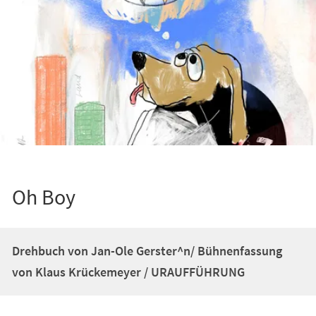
Oh Boy
Drehbuch von Jan-Ole Gerster^n/ Bühnenfassung
von Klaus Krückemeyer / URAUFFÜHRUNG