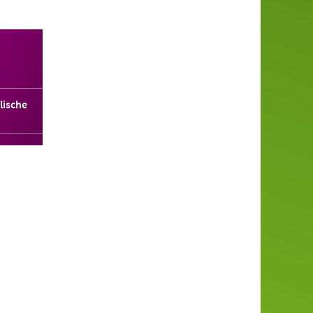
lische