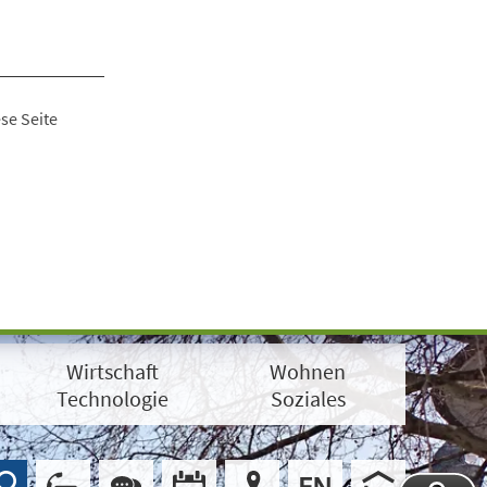
se Seite
Wirtschaft
Wohnen
Technologie
Soziales