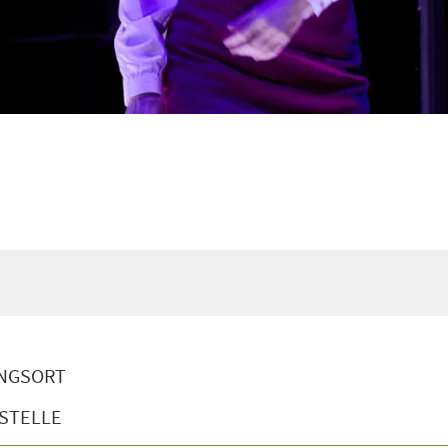
NGSORT
STELLE