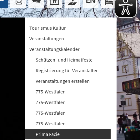
Tourismus Kultur
Veranstaltungen
Veranstaltungskalender
Schützen- und Heimatfeste
Registrierung für Veranstalter
Veranstaltungen erstellen
775-Westfalen
775-Westfalen
775-Westfalen
775-Westfalen
Prima Facie