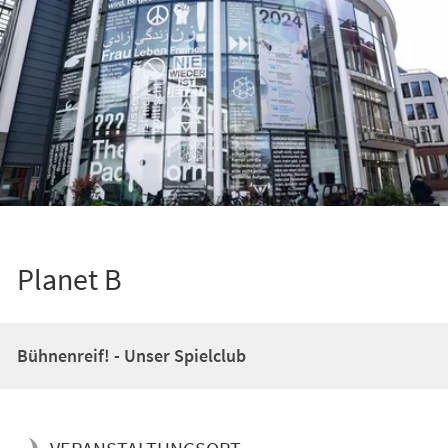
Planet B
Bühnenreif! - Unser Spielclub