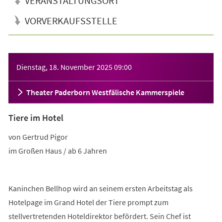
VERANSTALTUNGSORT
VORVERKAUFSSTELLE
Veranstaltungsinformationen
Dienstag, 18. November 2025
09:00
Theater Paderborn Westfälische Kammerspiele
Tiere im Hotel
von Gertrud Pigor
im Großen Haus / ab 6 Jahren
Kaninchen Bellhop wird an seinem ersten Arbeitstag als
Hotelpage im Grand Hotel der Tiere prompt zum
stellvertretenden Hoteldirektor befördert. Sein Chef ist