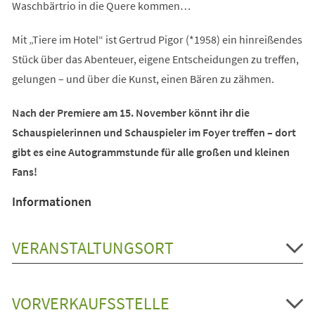
Waschbärtrio in die Quere kommen…
Mit „Tiere im Hotel“ ist Gertrud Pigor (*1958) ein hinreißendes
Stück über das Abenteuer, eigene Entscheidungen zu treffen,
gelungen – und über die Kunst, einen Bären zu zähmen.
Nach der Premiere am 15. November könnt ihr die
Schauspielerinnen und Schauspieler im Foyer treffen – dort
gibt es eine Autogrammstunde für alle großen und kleinen
Fans!
Informationen
VERANSTALTUNGSORT
VORVERKAUFSSTELLE