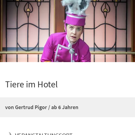
Tiere im Hotel
von Gertrud Pigor / ab 6 Jahren