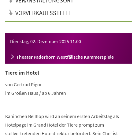
VERANSTALTUNGSORT
VORVERKAUFSSTELLE
Veranstaltungsinformationen
Dienstag, 02. Dezember 2025
11:00
Theater Paderborn Westfälische Kammerspiele
Tiere im Hotel
von Gertrud Pigor
im Großen Haus / ab 6 Jahren
Kaninchen Bellhop wird an seinem ersten Arbeitstag als
Hotelpage im Grand Hotel der Tiere prompt zum
stellvertretenden Hoteldirektor befördert. Sein Chef ist