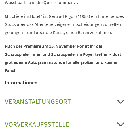
Waschbärtrio in die Quere kommen…
Mit „Tiere im Hotel“ ist Gertrud Pigor (*1958) ein hinreißendes
Stück über das Abenteuer, eigene Entscheidungen zu treffen,
gelungen – und über die Kunst, einen Bären zu zähmen.
Nach der Premiere am 15. November könnt ihr die
Schauspielerinnen und Schauspieler im Foyer treffen – dort
gibt es eine Autogrammstunde für alle großen und kleinen
Fans!
Informationen
VERANSTALTUNGSORT
VORVERKAUFSSTELLE