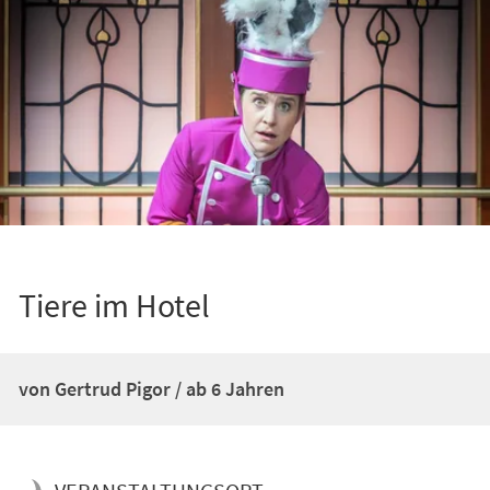
Tiere im Hotel
von Gertrud Pigor / ab 6 Jahren