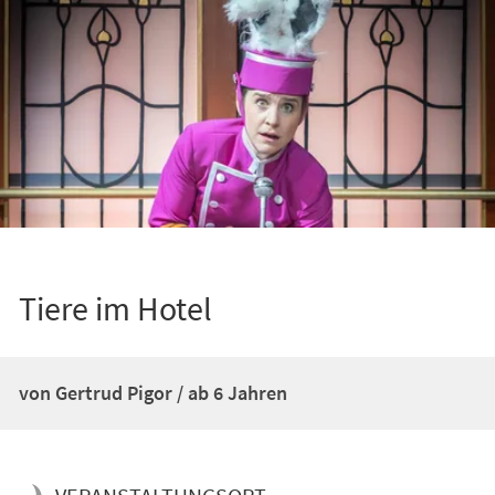
Tiere im Hotel
von Gertrud Pigor / ab 6 Jahren