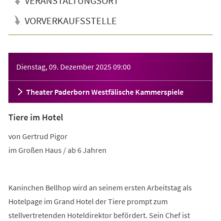
VERANSTALTUNGSORT
VORVERKAUFSSTELLE
Veranstaltungsinformationen
Dienstag, 09. Dezember 2025
09:00
Theater Paderborn Westfälische Kammerspiele
Tiere im Hotel
von Gertrud Pigor
im Großen Haus / ab 6 Jahren
Kaninchen Bellhop wird an seinem ersten Arbeitstag als
Hotelpage im Grand Hotel der Tiere prompt zum
stellvertretenden Hoteldirektor befördert. Sein Chef ist