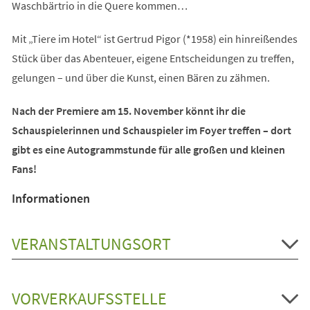
Waschbärtrio in die Quere kommen…
Mit „Tiere im Hotel“ ist Gertrud Pigor (*1958) ein hinreißendes
Stück über das Abenteuer, eigene Entscheidungen zu treffen,
gelungen – und über die Kunst, einen Bären zu zähmen.
Nach der Premiere am 15. November könnt ihr die
Schauspielerinnen und Schauspieler im Foyer treffen – dort
gibt es eine Autogrammstunde für alle großen und kleinen
Fans!
Informationen
VERANSTALTUNGSORT
VORVERKAUFSSTELLE