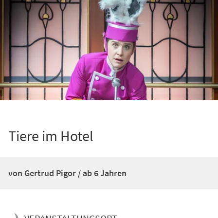
Tiere im Hotel
von Gertrud Pigor / ab 6 Jahren