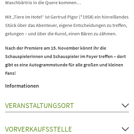
Waschbärtrio in die Quere kommen…
Mit „Tiere im Hotel“ ist Gertrud Pigor (*1958) ein hinreißendes
Stück über das Abenteuer, eigene Entscheidungen zu treffen,
gelungen – und über die Kunst, einen Bären zu zähmen.
Nach der Premiere am 15. November könnt ihr die
Schauspielerinnen und Schauspieler im Foyer treffen – dort
gibt es eine Autogrammstunde für alle großen und kleinen
Fans!
Informationen
VERANSTALTUNGSORT
VORVERKAUFSSTELLE