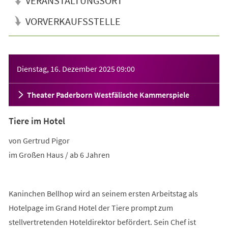
VERANSTALTUNGSORT
VORVERKAUFSSTELLE
Veranstaltungsinformationen
Dienstag, 16. Dezember 2025
09:00
Theater Paderborn Westfälische Kammerspiele
Tiere im Hotel
von Gertrud Pigor
im Großen Haus / ab 6 Jahren
Kaninchen Bellhop wird an seinem ersten Arbeitstag als
Hotelpage im Grand Hotel der Tiere prompt zum
stellvertretenden Hoteldirektor befördert. Sein Chef ist