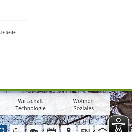
se Seite
Wirtschaft
Wohnen
Technologie
Soziales