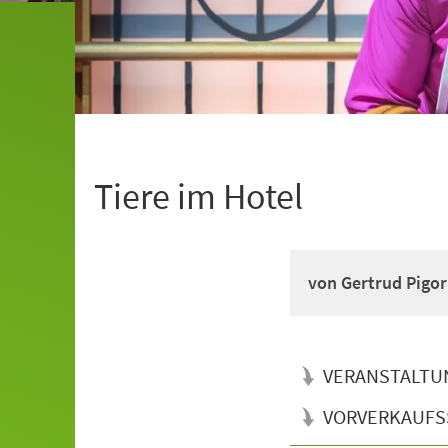
Tiere im Hotel
von Gertrud Pigor
VERANSTALTU
VORVERKAUFS