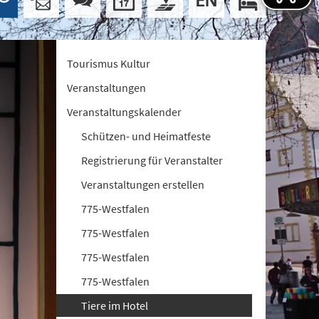
Tourismus Kultur
Veranstaltungen
Veranstaltungskalender
Schützen- und Heimatfeste
Registrierung für Veranstalter
Veranstaltungen erstellen
775-Westfalen
775-Westfalen
775-Westfalen
775-Westfalen
Tiere im Hotel