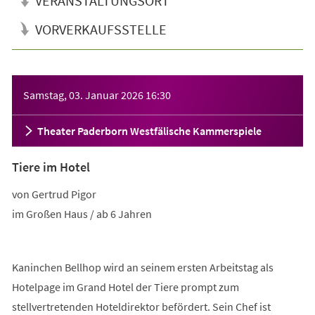
VERANSTALTUNGSORT
VORVERKAUFSSTELLE
Veranstaltungsinformationen
Samstag, 03. Januar 2026
16:30
Theater Paderborn Westfälische Kammerspiele
Tiere im Hotel
von Gertrud Pigor
im Großen Haus / ab 6 Jahren
Kaninchen Bellhop wird an seinem ersten Arbeitstag als
Hotelpage im Grand Hotel der Tiere prompt zum
stellvertretenden Hoteldirektor befördert. Sein Chef ist