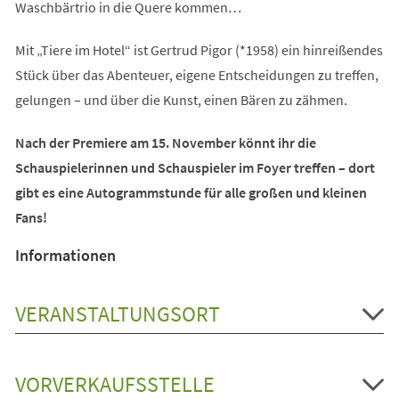
Waschbärtrio in die Quere kommen…
Mit „Tiere im Hotel“ ist Gertrud Pigor (*1958) ein hinreißendes
Stück über das Abenteuer, eigene Entscheidungen zu treffen,
gelungen – und über die Kunst, einen Bären zu zähmen.
Nach der Premiere am 15. November könnt ihr die
Schauspielerinnen und Schauspieler im Foyer treffen – dort
gibt es eine Autogrammstunde für alle großen und kleinen
Fans!
Informationen
VERANSTALTUNGSORT
VORVERKAUFSSTELLE