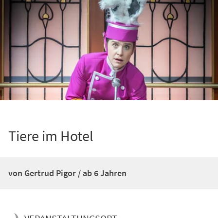
Tiere im Hotel
von Gertrud Pigor / ab 6 Jahren