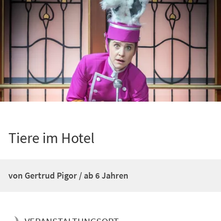
Tiere im Hotel
von Gertrud Pigor / ab 6 Jahren