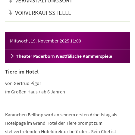
VERANSTALTUNGSORT
VORVERKAUFSSTELLE
Veranstaltungsinformationen
Mittwoch, 19. November 2025
11:00
Theater Paderborn Westfälische Kammerspiele
Tiere im Hotel
von Gertrud Pigor
im Großen Haus / ab 6 Jahren
Kaninchen Bellhop wird an seinem ersten Arbeitstag als
Hotelpage im Grand Hotel der Tiere prompt zum
stellvertretenden Hoteldirektor befördert. Sein Chef ist