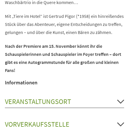
Waschbärtrio in die Quere kommen…
Mit „Tiere im Hotel“ ist Gertrud Pigor (*1958) ein hinreißendes
Stück über das Abenteuer, eigene Entscheidungen zu treffen,
gelungen – und über die Kunst, einen Bären zu zähmen.
Nach der Premiere am 15. November könnt ihr die
Schauspielerinnen und Schauspieler im Foyer treffen – dort
gibt es eine Autogrammstunde für alle großen und kleinen
Fans!
Informationen
VERANSTALTUNGSORT
VORVERKAUFSSTELLE