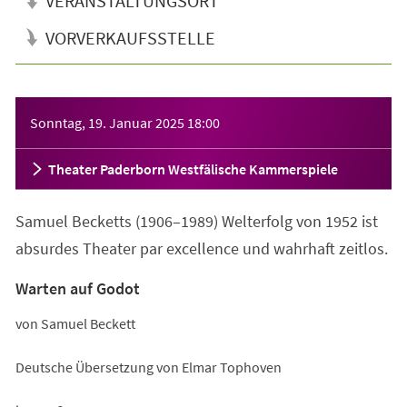
VERANSTALTUNGSORT
VORVERKAUFSSTELLE
Veranstaltungsinformationen
Sonntag, 19. Januar 2025
18:00
Theater Paderborn Westfälische Kammerspiele
Samuel Becketts (1906–1989) Welterfolg von 1952 ist
absurdes Theater par excellence und wahrhaft zeitlos.
Warten auf Godot
von Samuel Beckett
Deutsche Übersetzung von Elmar Tophoven