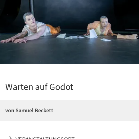
Warten auf Godot
von Samuel Beckett