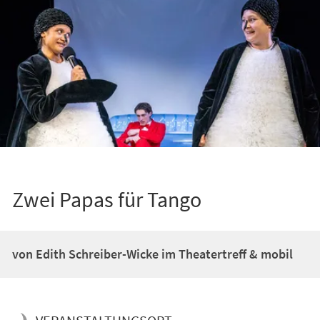
Zwei Papas für Tango
von Edith Schreiber-Wicke im Theatertreff & mobil