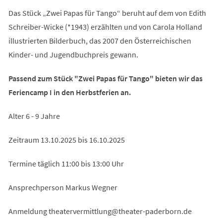
Das Stück „Zwei Papas für Tango“ beruht auf dem von Edith
Schreiber-Wicke (*1943) erzählten und von Carola Holland
illustrierten Bilderbuch, das 2007 den Österreichischen
Kinder- und Jugendbuchpreis gewann.
Passend zum Stück "Zwei Papas für Tango" bieten wir das
Feriencamp I in den Herbstferien an.
Alter 6 - 9 Jahre
Zeitraum 13.10.2025 bis 16.10.2025
Termine täglich 11:00 bis 13:00 Uhr
Ansprechperson Markus Wegner
Anmeldung
theatervermittlung
theater-paderborn
de