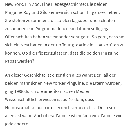
New York. Ein Zoo. Eine Liebesgeschichte: Die beiden
Pinguine Roy und Silo kennen sich schon ihr ganzes Leben.
Sie stehen zusammen auf, spielen tagsüber und schlafen
zusammen ein. Pinguinmädchen sind ihnen völlig egal.
Offensichtlich haben sie einander sehr gern. So gern, dass sie
sich ein Nest bauen in der Hoffnung, darin ein Ei ausbrüten zu
können. Ob die Pfleger zulassen, dass die beiden Pinguine
Papas werden?
An dieser Geschichte ist eigentlich alles wahr: Der Fall der
beiden männlichen New Yorker Pinguine, die Eltern wurden,
ging 1998 durch die amerikanischen Medien.
Wissenschaftlich erwiesen ist außerdem, dass
Homosexualität auch im Tierreich verbreitet ist. Doch vor
allem ist wahr: Auch diese Familie ist einfach eine Familie wie
jede andere.