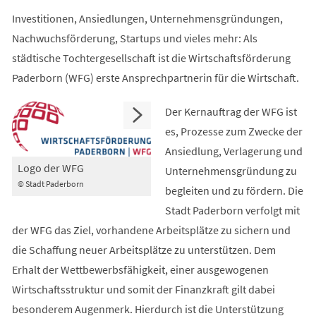
Investitionen, Ansiedlungen, Unternehmensgründungen,
Nachwuchsförderung, Startups und vieles mehr: Als
städtische Tochtergesellschaft ist die Wirtschaftsförderung
Paderborn (WFG) erste Ansprechpartnerin für die Wirtschaft.
Der Kernauftrag der WFG ist
es, Prozesse zum Zwecke der
Ansiedlung, Verlagerung und
Logo der WFG
Unternehmensgründung zu
© Stadt Paderborn
begleiten und zu fördern. Die
Stadt Paderborn verfolgt mit
der WFG das Ziel, vorhandene Arbeitsplätze zu sichern und
die Schaffung neuer Arbeitsplätze zu unterstützen. Dem
Erhalt der Wettbewerbsfähigkeit, einer ausgewogenen
Wirtschaftsstruktur und somit der Finanzkraft gilt dabei
besonderem Augenmerk. Hierdurch ist die Unterstützung