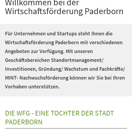
Willkommen bei der
Wirtschaftsförderung Paderborn
Für Unternehmen und Startups steht Ihnen die
Wirtschaftsförderung Paderborn mit verschiedenen
Angeboten zur Verfügung. Mit unseren
Geschäftsbereichen Standortmanagement/
Investitionen, Gründung/ Wachstum und Fachkräfte/
MINT- Nachwuchsförderung können wir Sie bei Ihren
Vorhaben unterstützen.
DIE WFG - EINE TOCHTER DER STADT
PADERBORN