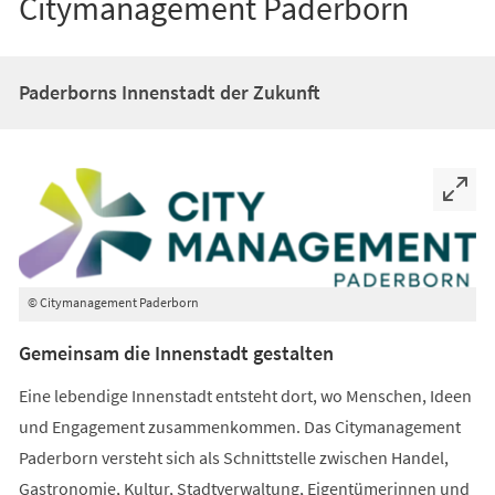
Citymanagement Paderborn
Paderborns Innenstadt der Zukunft
© Citymanagement Paderborn
Gemeinsam die Innenstadt gestalten
Eine lebendige Innenstadt entsteht dort, wo Menschen, Ideen
und Engagement zusammenkommen. Das Citymanagement
Paderborn versteht sich als Schnittstelle zwischen Handel,
Gastronomie, Kultur, Stadtverwaltung, Eigentümerinnen und