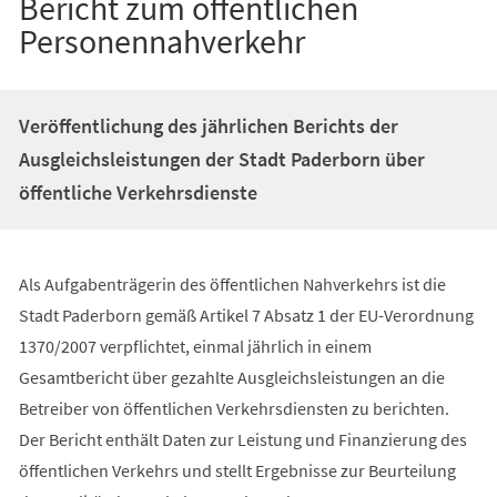
Bericht zum öffentlichen
Personennahverkehr
Veröffentlichung des jährlichen Berichts der
Ausgleichsleistungen der Stadt Paderborn über
öffentliche Verkehrsdienste
Als Aufgabenträgerin des öffentlichen Nahverkehrs ist die
Stadt Paderborn gemäß Artikel 7 Absatz 1 der EU-Verordnung
1370/2007 verpflichtet, einmal jährlich in einem
Gesamtbericht über gezahlte Ausgleichsleistungen an die
Betreiber von öffentlichen Verkehrsdiensten zu berichten.
Der Bericht enthält Daten zur Leistung und Finanzierung des
öffentlichen Verkehrs und stellt Ergebnisse zur Beurteilung