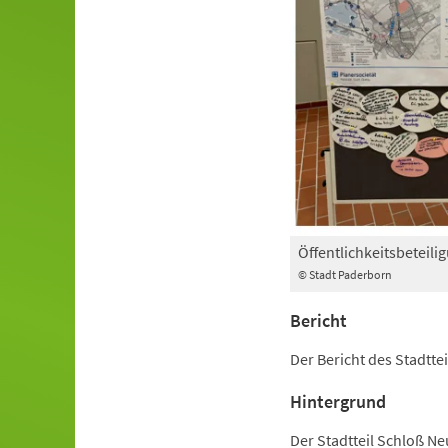
Öffentlichkeitsbeteil
© Stadt Paderborn
Bericht
Der Bericht des Stadtte
Hintergrund
Der Stadtteil Schloß Ne