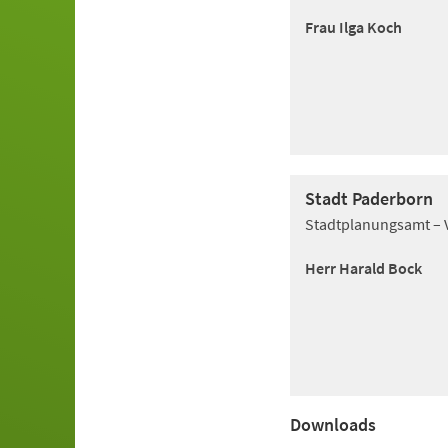
Frau Ilga Koch
Stadt Paderborn
Stadtplanungsamt – 
Herr Harald Bock
Downloads