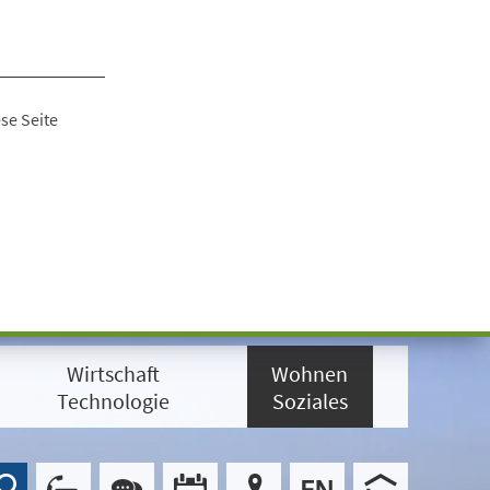
se Seite
Wirtschaft
Wohnen
Technologie
Soziales