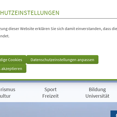
HUTZEINSTELLUNGEN
ung dieser Website erklären Sie sich damit einverstanden, dass die
ndet.
dige Cookies
Datenschutzeinstellungen anpassen
s akzeptieren
rismus
Sport
Bildung
ultur
Freizeit
Universität