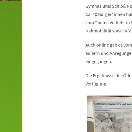
Gymnasiums Schloß Neu
Ca. 40 Bürger*innen h
zum Thema Verkehr in 
Nahmobilität sowie Kfz
Auch online gab es vom
äußern und Anregungen
eingegangen.
Die Ergebnisse der Öffe
Verfügung.