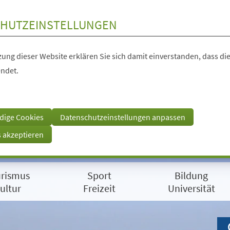
HUTZEINSTELLUNGEN
ung dieser Website erklären Sie sich damit einverstanden, dass die
ndet.
dige Cookies
Datenschutzeinstellungen anpassen
s akzeptieren
rismus
Sport
Bildung
ultur
Freizeit
Universität