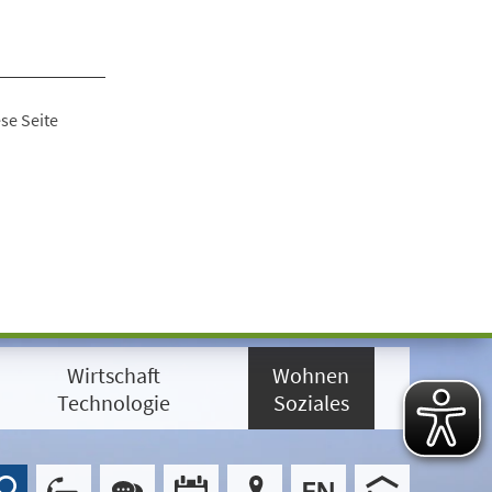
se Seite
Wirtschaft
Wohnen
Technologie
Soziales