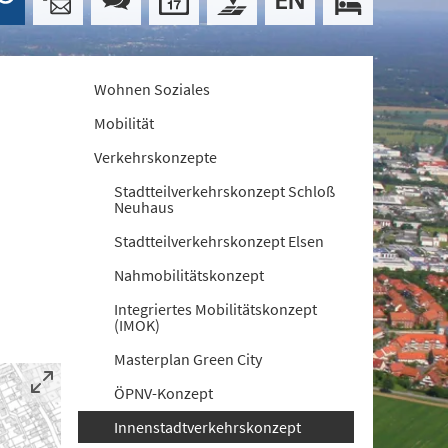
Wohnen Soziales
Mobilität
Verkehrskonzepte
Stadtteilverkehrskonzept Schloß
Neuhaus
Stadtteilverkehrskonzept Elsen
Nahmobilitätskonzept
Integriertes Mobilitätskonzept
(IMOK)
Masterplan Green City
ÖPNV-Konzept
Innenstadtverkehrskonzept