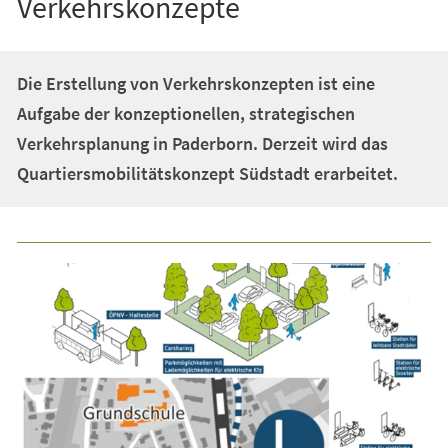
Verkehrskonzepte
Die Erstellung von Verkehrskonzepten ist eine
Aufgabe der konzeptionellen, strategischen
Verkehrsplanung in Paderborn. Derzeit wird das
Quartiersmobilitätskonzept Südstadt erarbeitet.