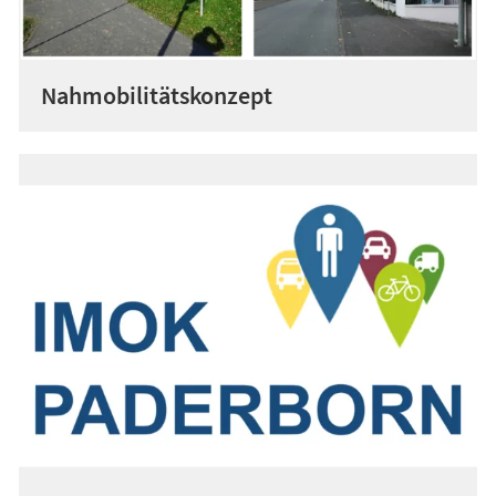
Nahmobilitätskonzept