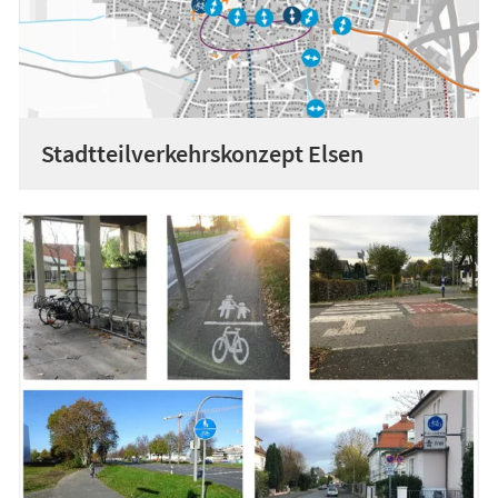
Stadtteilverkehrskonzept Elsen