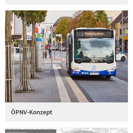
ÖPNV-Konzept