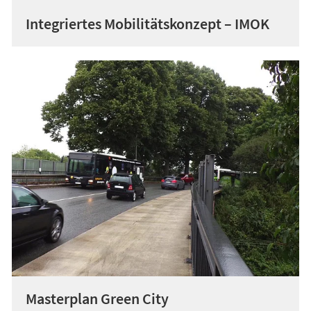
Integriertes Mobilitätskonzept – IMOK
Masterplan Green City