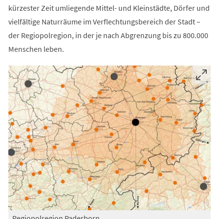
kürzester Zeit umliegende Mittel- und Kleinstädte, Dörfer und
vielfältige Naturräume im Verflechtungsbereich der Stadt –
der Regiopolregion, in der je nach Abgrenzung bis zu 800.000
Menschen leben.
Regiopolregion Paderborn