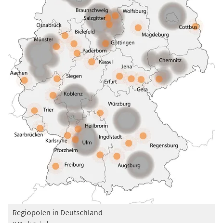
Regiopolen in Deutschland