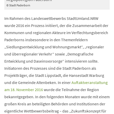
© Stadt Paderborn
Im Rahmen des Landeswettbewerbs StadtUmland.NRW
wurde 2016 ein Prozess initiiert, der die Zusammenarbeit der
Kommunen und regionalen Akteure im Verflechtungsbereich
Paderborns insbesondere in den Themenfeldern
„Siedlungsentwicklung und Wohnungsmarkt“, „regionaler
und überregionaler Verkehr“ sowie „Demografische
Entwicklung und Daseinsvorsorge“ intensivieren sollte.
Initiatoren des Prozesses sind die Stadt Paderborn als
Projektträger, die Stadt Lippstadt, die Hansestadt Warburg
und die Gemeinde Altenbeken. In einer
Auftaktveranstaltung
am 18. November 2016
wurde die Teilnahme der Region
bekanntgegeben. In den folgenden Monaten wurde mit einem
großen Kreis an beteiligten Behörden und Institutionen der
eigentliche Wettbewerbsbeitrag – das „Zukunftskonzept für