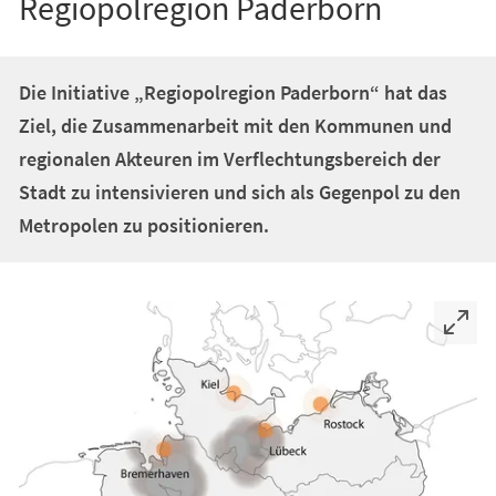
Regiopolregion Paderborn
Die Initiative „Regiopolregion Paderborn“ hat das
Ziel, die Zusammenarbeit mit den Kommunen und
regionalen Akteuren im Verflechtungsbereich der
Stadt zu intensivieren und sich als Gegenpol zu den
Metropolen zu positionieren.