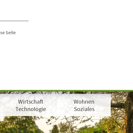
se Seite
Wirtschaft
Wohnen
Technologie
Soziales