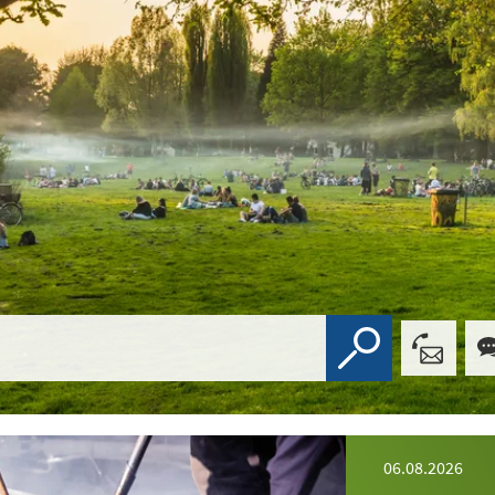
06.08.2026