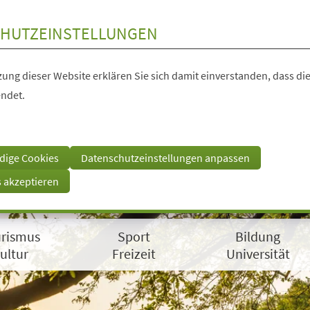
HUTZEINSTELLUNGEN
ung dieser Website erklären Sie sich damit einverstanden, dass die
ndet.
dige Cookies
Datenschutzeinstellungen anpassen
s akzeptieren
rismus
Sport
Bildung
ultur
Freizeit
Universität