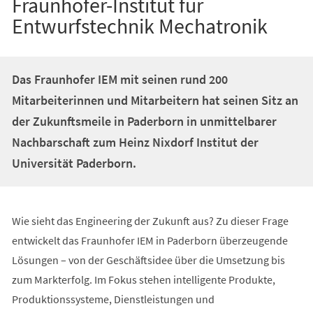
Fraunhofer-Institut für
Entwurfstechnik Mechatronik
Das Fraunhofer IEM mit seinen rund 200
Mitarbeiterinnen und Mitarbeitern hat seinen Sitz an
der Zukunftsmeile in Paderborn in unmittelbarer
Nachbarschaft zum Heinz Nixdorf Institut der
Universität Paderborn.
Wie sieht das Engineering der Zukunft aus? Zu dieser Frage
entwickelt das Fraunhofer IEM in Paderborn überzeugende
Lösungen – von der Geschäftsidee über die Umsetzung bis
zum Markterfolg. Im Fokus stehen intelligente Produkte,
Produktionssysteme, Dienstleistungen und