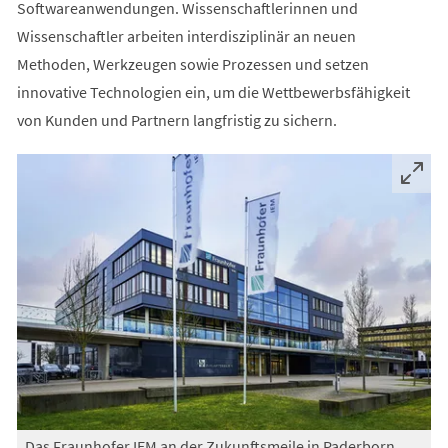
Softwareanwendungen. Wissenschaftlerinnen und
Wissenschaftler arbeiten interdisziplinär an neuen
Methoden, Werkzeugen sowie Prozessen und setzen
innovative Technologien ein, um die Wettbewerbsfähigkeit
von Kunden und Partnern langfristig zu sichern.
Das Fraunhofer IEM an der Zukunftsmeile in Paderborn