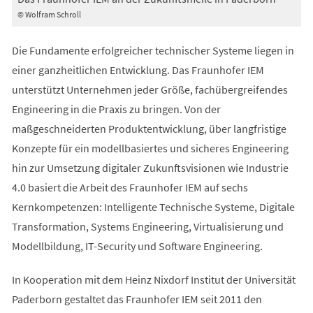
© Wolfram Schroll
Die Fundamente erfolgreicher technischer Systeme liegen in
einer ganzheitlichen Entwicklung. Das Fraunhofer IEM
unterstützt Unternehmen jeder Größe, fachübergreifendes
Engineering in die Praxis zu bringen. Von der
maßgeschneiderten Produktentwicklung, über langfristige
Konzepte für ein modellbasiertes und sicheres Engineering
hin zur Umsetzung digitaler Zukunftsvisionen wie Industrie
4.0 basiert die Arbeit des Fraunhofer IEM auf sechs
Kernkompetenzen: Intelligente Technische Systeme, Digitale
Transformation, Systems Engineering, Virtualisierung und
Modellbildung, IT-Security und Software Engineering.
In Kooperation mit dem Heinz Nixdorf Institut der Universität
Paderborn gestaltet das Fraunhofer IEM seit 2011 den