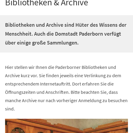
Bibliotheken & Archive
Bibliotheken und Archive sind Hüter des Wissens der
Menschheit. Auch die Domstadt Paderborn verfügt
über einige große Sammlungen.
Hier stellen wir Ihnen die Paderborner Bibliotheken und
Archive kurz vor. Sie finden jeweils eine Verlinkung zu dem
entsprechendem Internetauftritt. Dort erfahren Sie die
Öffnungszeiten und Anschriften. Bitte beachten Sie, dass
manche Archive nur nach vorheriger Anmeldung zu besuchen
sind.