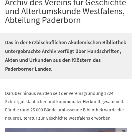
Archiv des Vereins für Geschichte
und Altertumskunde Westfalens,
Abteilung Paderborn
Das in der Erzbischöflichen Akademischen Bibliothek
untergebrachte Archiv verfügt über Handschriften,
Akten und Urkunden aus den Klöstern des
Paderborner Landes.
Darüber hinaus wurden seit der Vereinsgründung 1824
Schriftgut staatlicher und kommunaler Herkunft gesammelt.
Für die rund 25 000 Bände umfassende Bibliothek wurde die
neuere Literatur zur Geschichte Westfalens erworben.