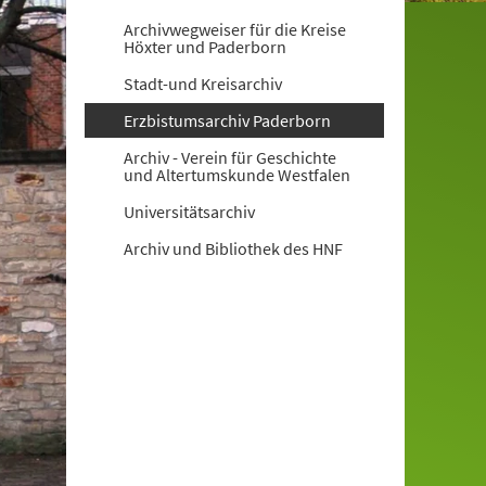
Archivwegweiser für die Kreise
Höxter und Paderborn
Stadt-und Kreisarchiv
Erzbistumsarchiv Paderborn
Archiv - Verein für Geschichte
und Altertumskunde Westfalen
Universitätsarchiv
Archiv und Bibliothek des HNF