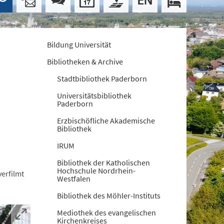
Bildung Universität
Bibliotheken & Archive
Stadtbibliothek Paderborn
Universitätsbibliothek
Paderborn
Erzbischöfliche Akademische
Bibliothek
IRUM
Bibliothek der Katholischen
Hochschule Nordrhein-
erfilmt
Westfalen
Bibliothek des Möhler-Instituts
Mediothek des evangelischen
Kirchenkreises