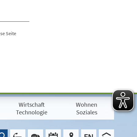
se Seite
Wirtschaft
Wohnen
Technologie
Soziales