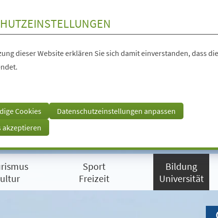
HUTZEINSTELLUNGEN
ung dieser Website erklären Sie sich damit einverstanden, dass die
ndet.
dige Cookies
Datenschutzeinstellungen anpassen
s akzeptieren
rismus
Sport
Bildung
ultur
Freizeit
Universität