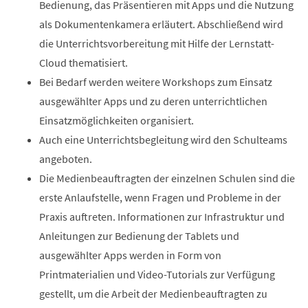
Bedienung, das Präsentieren mit Apps und die Nutzung
als Dokumentenkamera erläutert. Abschließend wird
die Unterrichtsvorbereitung mit Hilfe der Lernstatt-
Cloud thematisiert.
Bei Bedarf werden weitere Workshops zum Einsatz
ausgewählter Apps und zu deren unterrichtlichen
Einsatzmöglichkeiten organisiert.
Auch eine Unterrichtsbegleitung wird den Schulteams
angeboten.
Die Medienbeauftragten der einzelnen Schulen sind die
erste Anlaufstelle, wenn Fragen und Probleme in der
Praxis auftreten. Informationen zur Infrastruktur und
Anleitungen zur Bedienung der Tablets und
ausgewählter Apps werden in Form von
Printmaterialien und Video-Tutorials zur Verfügung
gestellt, um die Arbeit der Medienbeauftragten zu