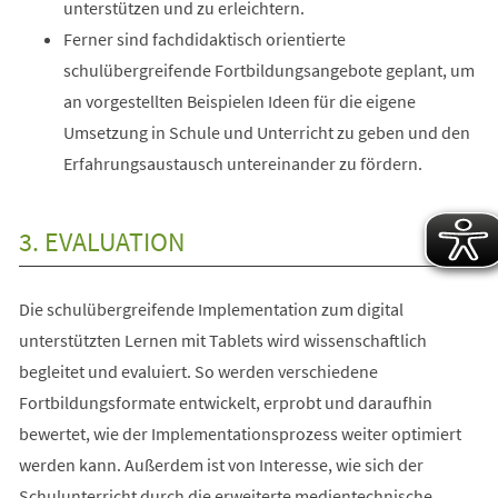
unterstützen und zu erleichtern.
Ferner sind fachdidaktisch orientierte
schulübergreifende Fortbildungsangebote geplant, um
an vorgestellten Beispielen Ideen für die eigene
Umsetzung in Schule und Unterricht zu geben und den
Erfahrungsaustausch untereinander zu fördern.
3. EVALUATION
Die schulübergreifende Implementation zum digital
unterstützten Lernen mit Tablets wird wissenschaftlich
begleitet und evaluiert. So werden verschiedene
Fortbildungsformate entwickelt, erprobt und daraufhin
bewertet, wie der Implementationsprozess weiter optimiert
werden kann. Außerdem ist von Interesse, wie sich der
Schulunterricht durch die erweiterte medientechnische