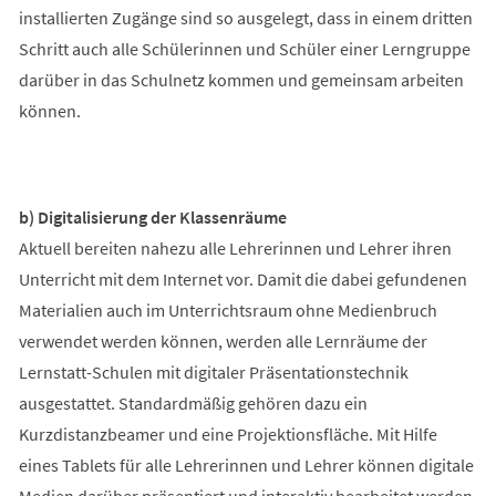
installierten Zugänge sind so ausgelegt, dass in einem dritten
Schritt auch alle Schülerinnen und Schüler einer Lerngruppe
darüber in das Schulnetz kommen und gemeinsam arbeiten
können.
b) Digitalisierung der Klassenräume
Aktuell bereiten nahezu alle Lehrerinnen und Lehrer ihren
Unterricht mit dem Internet vor. Damit die dabei gefundenen
Materialien auch im Unterrichtsraum ohne Medienbruch
verwendet werden können, werden alle Lernräume der
Lernstatt-Schulen mit digitaler Präsentationstechnik
ausgestattet. Standardmäßig gehören dazu ein
Kurzdistanzbeamer und eine Projektionsfläche. Mit Hilfe
eines Tablets für alle Lehrerinnen und Lehrer können digitale
Medien darüber präsentiert und interaktiv bearbeitet werden.