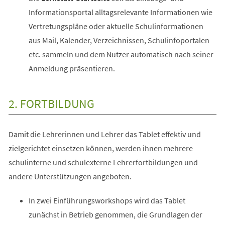
Informationsportal alltagsrelevante Informationen wie
Vertretungspläne oder aktuelle Schulinformationen
aus Mail, Kalender, Verzeichnissen, Schulinfoportalen
etc. sammeln und dem Nutzer automatisch nach seiner
Anmeldung präsentieren.
2. FORTBILDUNG
Damit die Lehrerinnen und Lehrer das Tablet effektiv und
zielgerichtet einsetzen können, werden ihnen mehrere
schulinterne und schulexterne Lehrerfortbildungen und
andere Unterstützungen angeboten.
In zwei Einführungsworkshops wird das Tablet
zunächst in Betrieb genommen, die Grundlagen der