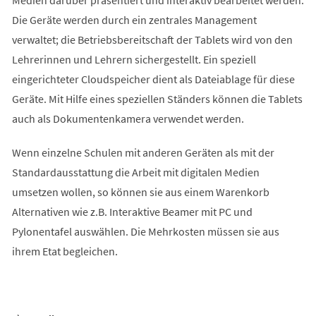
Die Geräte werden durch ein zentrales Management
verwaltet; die Betriebsbereitschaft der Tablets wird von den
Lehrerinnen und Lehrern sichergestellt. Ein speziell
eingerichteter Cloudspeicher dient als Dateiablage für diese
Geräte. Mit Hilfe eines speziellen Ständers können die Tablets
auch als Dokumentenkamera verwendet werden.
Wenn einzelne Schulen mit anderen Geräten als mit der
Standardausstattung die Arbeit mit digitalen Medien
umsetzen wollen, so können sie aus einem Warenkorb
Alternativen wie z.B. Interaktive Beamer mit PC und
Pylonentafel auswählen. Die Mehrkosten müssen sie aus
ihrem Etat begleichen.