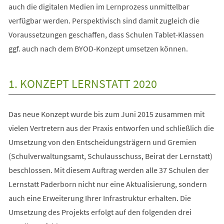
auch die digitalen Medien im Lernprozess unmittelbar
verfügbar werden. Perspektivisch sind damit zugleich die
Voraussetzungen geschaffen, dass Schulen Tablet-Klassen
ggf. auch nach dem BYOD-Konzept umsetzen können.
1. KONZEPT LERNSTATT 2020
Das neue Konzept wurde bis zum Juni 2015 zusammen mit
vielen Vertretern aus der Praxis entworfen und schließlich die
Umsetzung von den Entscheidungsträgern und Gremien
(Schulverwaltungsamt, Schulausschuss, Beirat der Lernstatt)
beschlossen. Mit diesem Auftrag werden alle 37 Schulen der
Lernstatt Paderborn nicht nur eine Aktualisierung, sondern
auch eine Erweiterung Ihrer Infrastruktur erhalten. Die
Umsetzung des Projekts erfolgt auf den folgenden drei