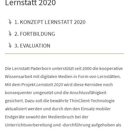
Lernstatt 2020
1. KONZEPT LERNSTATT 2020
2. FORTBILDUNG
3. EVALUATION
Die Lernstatt Paderborn unterstützt seit 2000 die kooperative
Wissensarbeit mit digitalen Medien in Form von Lernstätten.
Mit dem Projekt
Lernstatt 2020
wird diese Kernidee noch
konsequenter umgesetzt und die Anschlussfähigkeit
gesichert. Dazu soll die bewährte ThinClient-Technologie
aktualisiert werden und durch den den Einsatz mobiler
Endgeräte sowohl der Medienbruch bei der
Unterrichtsvorbereitung und -durchführung aufgehoben als