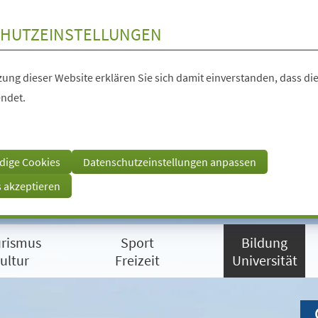
HUTZEINSTELLUNGEN
ung dieser Website erklären Sie sich damit einverstanden, dass die
ndet.
dige Cookies
Datenschutzeinstellungen anpassen
s akzeptieren
rismus
Sport
Bildung
ultur
Freizeit
Universität