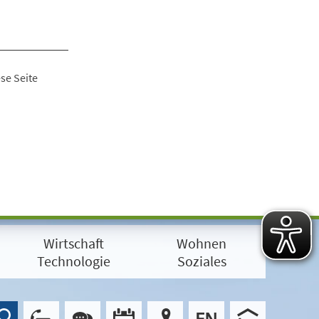
se Seite
Wirtschaft
Wohnen
Technologie
Soziales