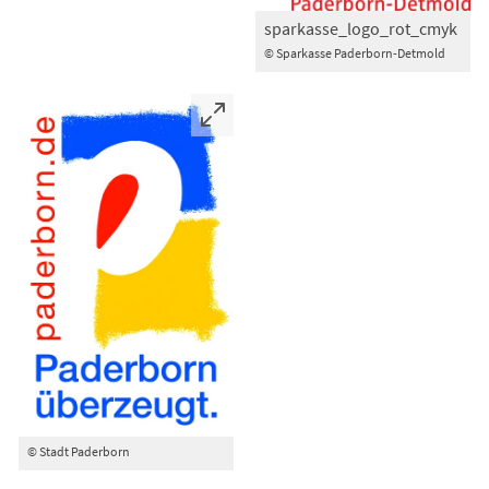
sparkasse_logo_rot_cmyk
© Sparkasse Paderborn-Detmold
© Stadt Paderborn