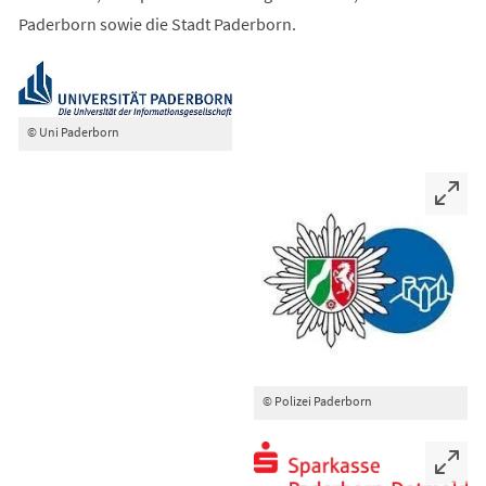
Paderborn sowie die Stadt Paderborn.
© Uni Paderborn
© Polizei Paderborn