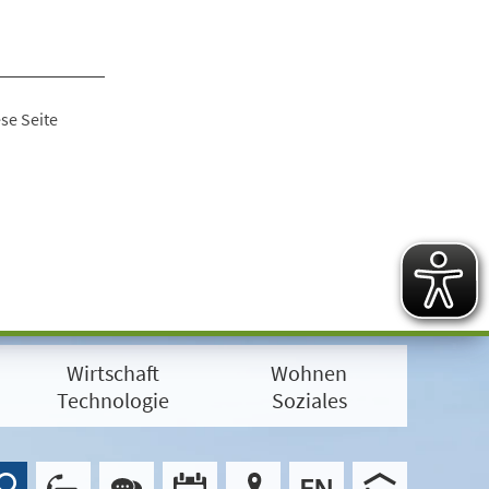
se Seite
Wirtschaft
Wohnen
Technologie
Soziales