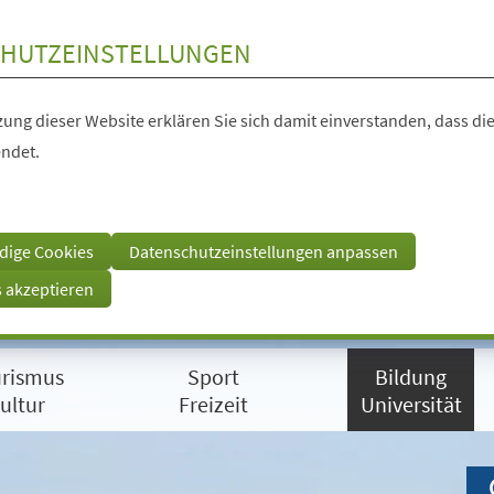
HUTZEINSTELLUNGEN
ung dieser Website erklären Sie sich damit einverstanden, dass die
ndet.
dige Cookies
Datenschutzeinstellungen anpassen
s akzeptieren
rismus
Sport
Bildung
ultur
Freizeit
Universität