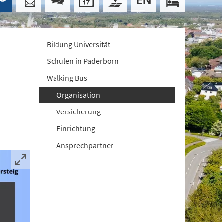
Bildung Universität
Schulen in Paderborn
Walking Bus
Organisation
Versicherung
Einrichtung
Ansprechpartner