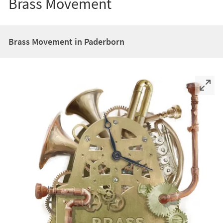
Brass Movement
Brass Movement in Paderborn