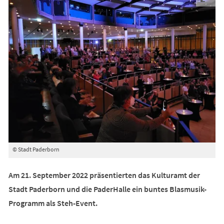
© Stadt Paderborn
Am 21. September 2022 präsentierten das Kulturamt der
Stadt Paderborn und die PaderHalle ein buntes Blasmusik-
Programm als Steh-Event.