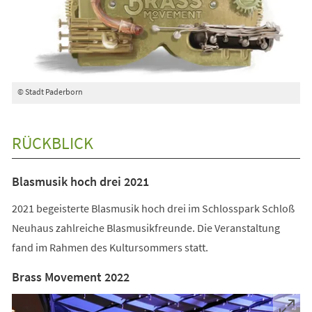
© Stadt Paderborn
RÜCKBLICK
Blasmusik hoch drei 2021
2021 begeisterte Blasmusik hoch drei im Schlosspark Schloß
Neuhaus zahlreiche Blasmusikfreunde. Die Veranstaltung
fand im Rahmen des Kultursommers statt.
Brass Movement 2022