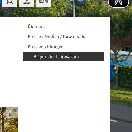
Über uns
Presse / Medien / Downloads
Pressemeldungen
Beginn der Laubsaison