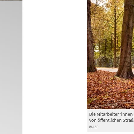
Die Mitarbeiter*innen 
von öffentlichen Stra
© ASP