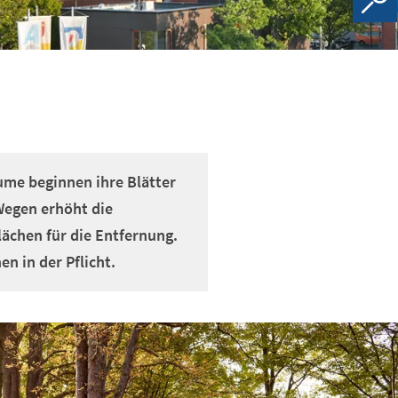
ume beginnen ihre Blätter
Wegen erhöht die
Flächen für die Entfernung.
n in der Pflicht.