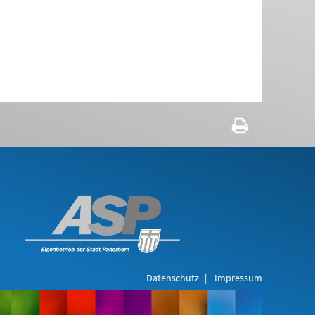
Datenschutz
Impressum