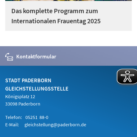
Das komplette Programm zum
Internationalen Frauentag 2025
Kontaktformular
STADT PADERBORN
GLEICHSTELLUNGSSTELLE
Königsplatz 12
33098 Paderborn
Telefon:
05251 88-0
E-Mail:
gleichstellung@paderborn.de