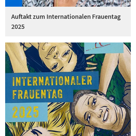
Auftakt zum Internationalen Frauentag
2025