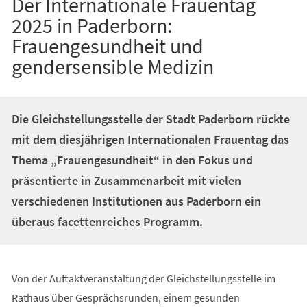
Der Internationale Frauentag
2025 in Paderborn:
Frauengesundheit und
gendersensible Medizin
Die Gleichstellungsstelle der Stadt Paderborn rückte
mit dem diesjährigen Internationalen Frauentag das
Thema „Frauengesundheit“ in den Fokus und
präsentierte in Zusammenarbeit mit vielen
verschiedenen Institutionen aus Paderborn ein
überaus facettenreiches Programm.
Von der Auftaktveranstaltung der Gleichstellungsstelle im
Rathaus über Gesprächsrunden, einem gesunden