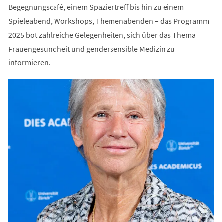
Begegnungscafé, einem Spaziertreff bis hin zu einem
Spieleabend, Workshops, Themenabenden – das Programm
2025 bot zahlreiche Gelegenheiten, sich über das Thema
Frauengesundheit und gendersensible Medizin zu
informieren.