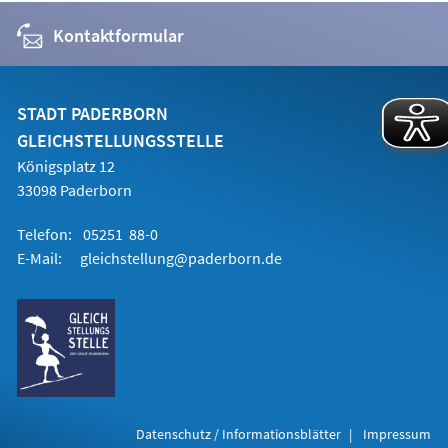
Kontaktformular
STADT PADERBORN
GLEICHSTELLUNGSSTELLE
Königsplatz 12
33098 Paderborn
Telefon:
05251 88-0
E-Mail:
gleichstellung@paderborn.de
Datenschutz / Informationsblätter
Impressum