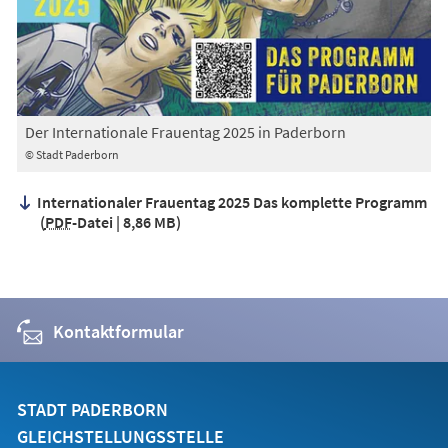
Der Internationale Frauentag 2025 in Paderborn
© Stadt Paderborn
Internationaler Frauentag 2025 Das komplette Programm
PDF
-Datei
8,86 MB
Kontaktformular
STADT PADERBORN
GLEICHSTELLUNGSSTELLE