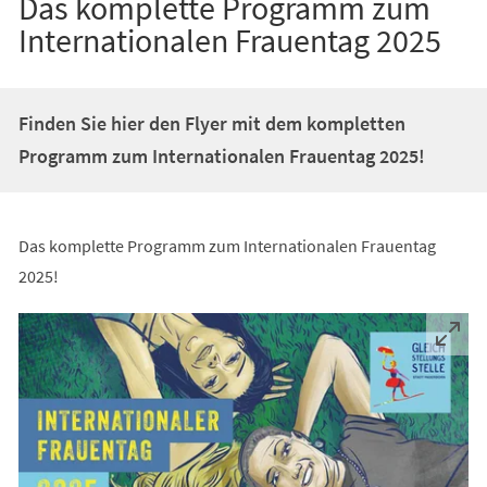
Das komplette Programm zum
Internationalen Frauentag 2025
Finden Sie hier den Flyer mit dem kompletten
Programm zum Internationalen Frauentag 2025!
Das komplette Programm zum Internationalen Frauentag
2025!