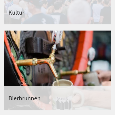
Kultur
Bierbrunnen