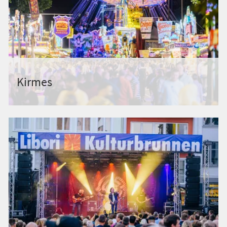
Kirmes