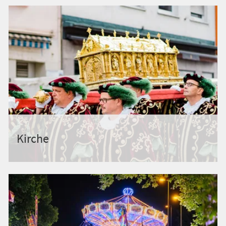
Kirche