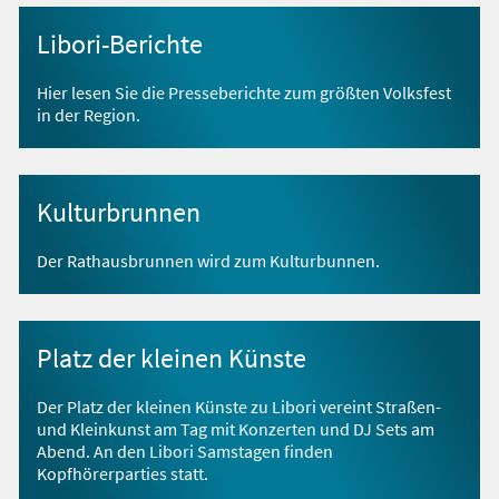
Libori-Berichte
Hier lesen Sie die Presseberichte zum größten Volksfest
in der Region.
Kulturbrunnen
Der Rathausbrunnen wird zum Kulturbunnen.
Platz der kleinen Künste
Der Platz der kleinen Künste zu Libori vereint Straßen-
und Kleinkunst am Tag mit Konzerten und DJ Sets am
Abend. An den Libori Samstagen finden
Kopfhörerparties statt.