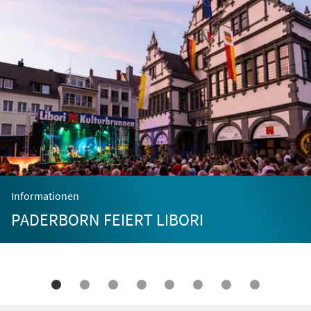
Informationen
PADERBORN FEIERT LIBORI