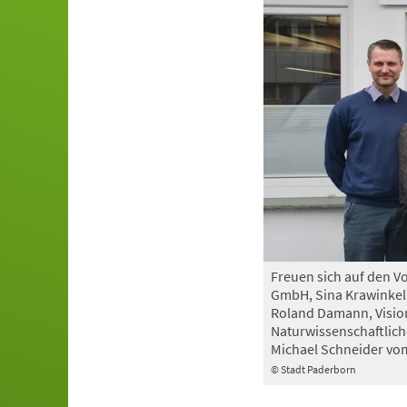
Freuen sich auf den Vo
GmbH, Sina Krawinkel,
Roland Damann, Visio
Naturwissenschaftlich
Michael Schneider vom
© Stadt Paderborn