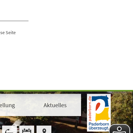
se Seite
ellung
Aktuelles