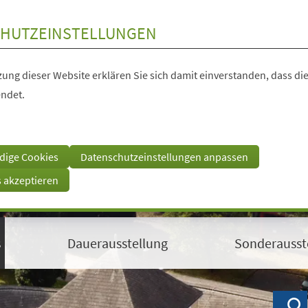
HUTZEINSTELLUNGEN
ung dieser Website erklären Sie sich damit einverstanden, dass die
ndet.
dige Cookies
Datenschutzeinstellungen anpassen
s akzeptieren
s
Dauerausstellung
Sonderausst