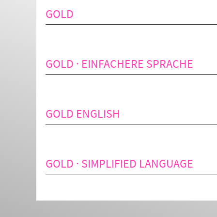
GOLD
GOLD · EINFACHERE SPRACHE
GOLD ENGLISH
GOLD · SIMPLIFIED LANGUAGE