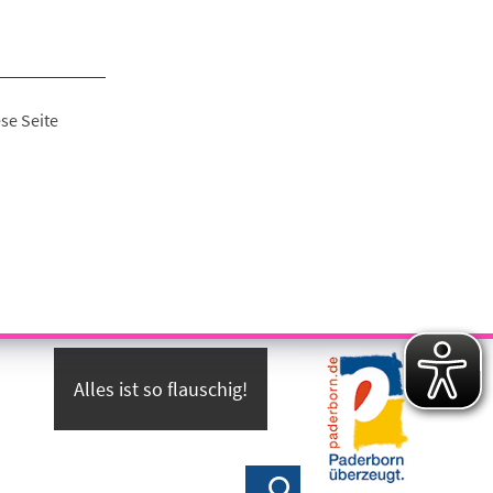
se Seite
Alles ist so flauschig!