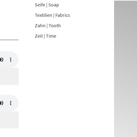
Seife | Soap
Textilien | Fabrics
Zahn | Tooth
Zeit | Time