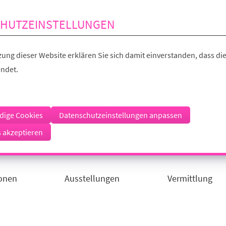
HUTZEINSTELLUNGEN
ung dieser Website erklären Sie sich damit einverstanden, dass die
ndet.
dige Cookies
Datenschutzeinstellungen anpassen
s akzeptieren
ionen
Ausstellungen
Vermittlung