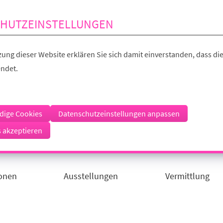
HUTZEINSTELLUNGEN
ung dieser Website erklären Sie sich damit einverstanden, dass die
ndet.
dige Cookies
Datenschutzeinstellungen anpassen
s akzeptieren
ionen
Ausstellungen
Vermittlung