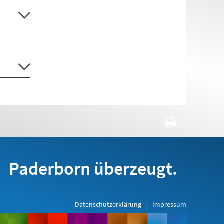
Paderborn überzeugt.
Datenschutzerklärung
Impressum