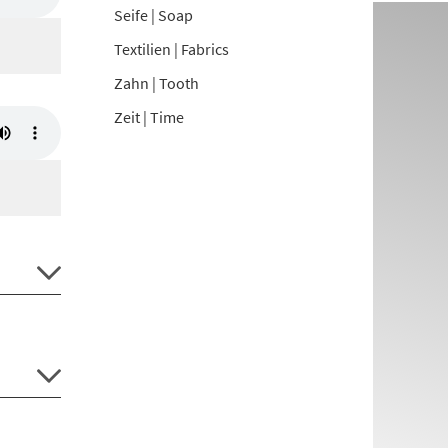
Seife | Soap
Textilien | Fabrics
Zahn | Tooth
Zeit | Time