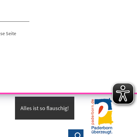
se Seite
Alles ist so flauschig!