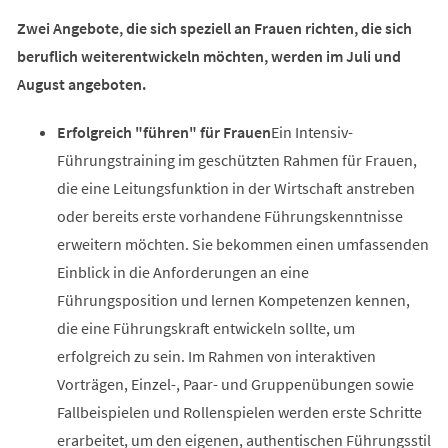
Zwei Angebote, die sich speziell an Frauen richten, die sich
beruflich weiterentwickeln möchten, werden im Juli und
August angeboten.
Erfolgreich "führen" für Frauen
Ein Intensiv-
Führungstraining im geschützten Rahmen für Frauen,
die eine Leitungsfunktion in der Wirtschaft anstreben
oder bereits erste vorhandene Führungskenntnisse
erweitern möchten. Sie bekommen einen umfassenden
Einblick in die Anforderungen an eine
Führungsposition und lernen Kompetenzen kennen,
die eine Führungskraft entwickeln sollte, um
erfolgreich zu sein. Im Rahmen von interaktiven
Vorträgen, Einzel-, Paar- und Gruppenübungen sowie
Fallbeispielen und Rollenspielen werden erste Schritte
erarbeitet, um den eigenen, authentischen Führungsstil