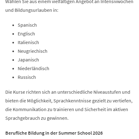
Wählen Sie aus einem vielfältigen Angebot an Intensivwochen
und Bildungsurlauben in:
Spanisch
Englisch
Italienisch
Neugriechisch
Japanisch
Niederländisch
Russisch
Die Kurse richten sich an unterschiedliche Niveaustufen und
bieten die Möglichkeit, Sprachkenntnisse gezielt zu vertiefen,
die Kommunikation zu trainieren und Sicherheit im aktiven
Sprachgebrauch zu gewinnen.
Berufliche Bildung in der Summer School 2026