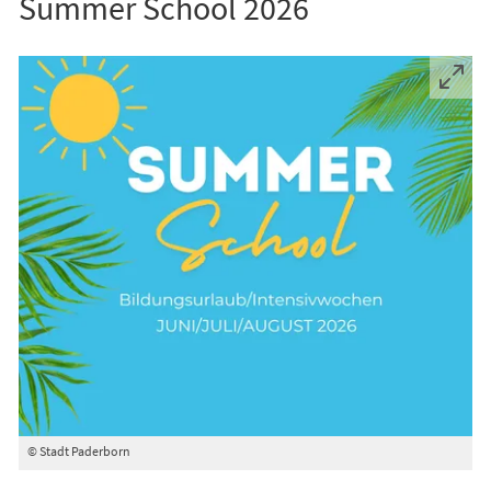
Summer School 2026
© Stadt Paderborn