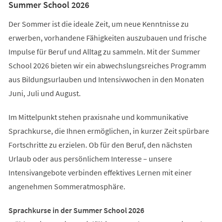
Summer School 2026
Der Sommer ist die ideale Zeit, um neue Kenntnisse zu
erwerben, vorhandene Fähigkeiten auszubauen und frische
Impulse für Beruf und Alltag zu sammeln. Mit der Summer
School 2026 bieten wir ein abwechslungsreiches Programm
aus Bildungsurlauben und Intensivwochen in den Monaten
Juni, Juli und August.
Im Mittelpunkt stehen praxisnahe und kommunikative
Sprachkurse, die Ihnen ermöglichen, in kurzer Zeit spürbare
Fortschritte zu erzielen. Ob für den Beruf, den nächsten
Urlaub oder aus persönlichem Interesse – unsere
Intensivangebote verbinden effektives Lernen mit einer
angenehmen Sommeratmosphäre.
Sprachkurse in der Summer School 2026