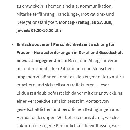
zu entwickeln. Themen sind u.a. Kommunikation,
Mitarbeiterführung, Handlungs-, Motivations- und
Delegationsfähigkeit.
Montag-Freitag, ab 27. Juli,
jeweils 09.30-16.30 Uhr
Einfach souverän! Persönlichkeitsentwicklung für
Frauen - Herausforderungen in Beruf und Gesellschaft
bewusst begegnen.
Um im Beruf und Alltag souverän
mit unterschiedlichen Situationen und Menschen
umgehen zu können, lohnt es, den eigenen Horizont zu
erweitern und sich selbst zu reflektieren. Dieser
Bildungsurlaub befasst sich daher mit der Entwicklung
einer Perspektive auf sich selbst im Kontext von
gesellschaftlichen und beruflichen Bedingungen und
Herausforderungen. Wir befassen uns damit, welche
Faktoren die eigene Persönlichkeit beeinflussen, wie