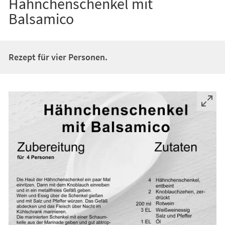
Hähnchenschenkel mit
Balsamico
Rezept für vier Personen.