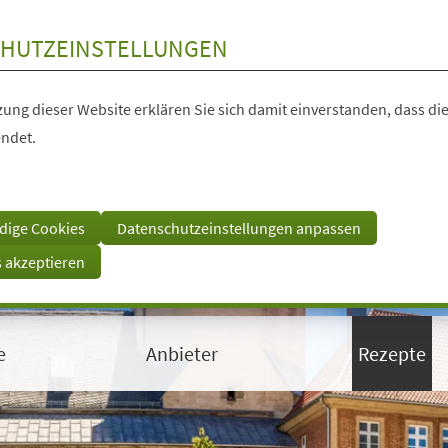
HUTZEINSTELLUNGEN
ung dieser Website erklären Sie sich damit einverstanden, dass die
ndet.
dige Cookies
Datenschutzeinstellungen anpassen
s akzeptieren
e
Anbieter
Rezepte