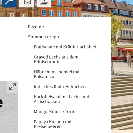
Rezepte
Sommerrezepte
Blattsalate mit Kräuterlachsfilet
Graved Lachs aus dem
Kühlschrank
Hähnchenschenkel mit
Balsamico
Indisches Raita-Hähnchen
Kartoffelsalat mit Lachs und
Artischocken
Mango Mousse Torte
Papaya Kuchen mit
Preiselbeeren