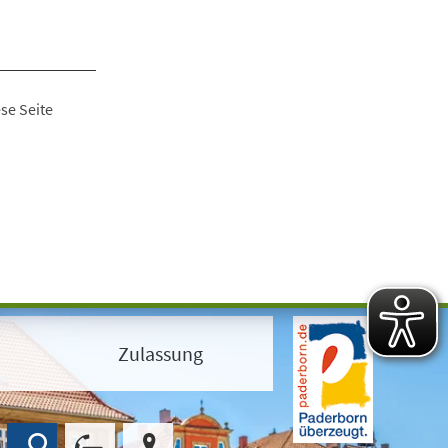
se Seite
Zulassung