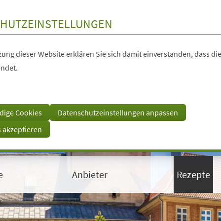
HUTZEINSTELLUNGEN
ung dieser Website erklären Sie sich damit einverstanden, dass die
ndet.
dige Cookies
Datenschutzeinstellungen anpassen
s akzeptieren
e
Anbieter
Rezepte