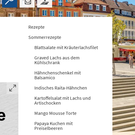
Rezepte
Sommerrezepte
Blattsalate mit Kräuterlachsfilet
Graved Lachs aus dem
Kühlschrank
Hähnchenschenkel mit
Balsamico
Indisches Raita-Hähnchen
Kartoffelsalat mit Lachs und
Artischocken
Mango Mousse Torte
Papaya Kuchen mit
Preiselbeeren