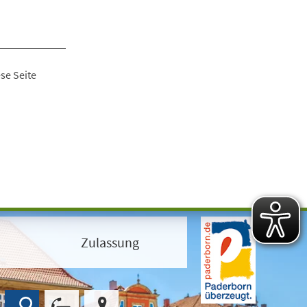
se Seite
Zulassung