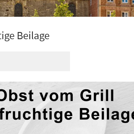
tige Beilage