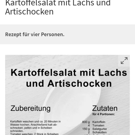
Kartoffelsalat mit Lachs und
Artischocken
Rezept für vier Personen.